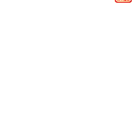
肖穆罗多夫对阵哥伦比亚首发机会
在世界杯的浩瀚星河中，总有一些名字如流星般璀
璨却短暂，而另一些则...
2026-06-21