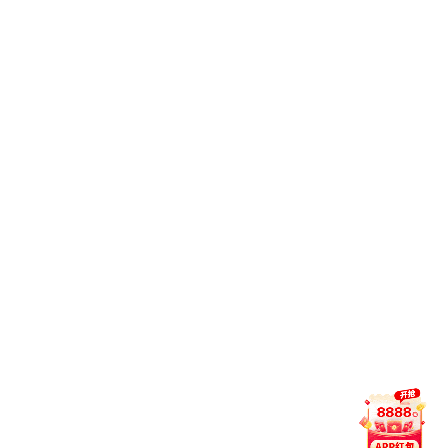
谢鹏飞弗拉霍维奇同场爆发意甲剧情拉满
意甲的聚光灯在同一个周末，同时照亮了两个名
字：谢鹏飞与弗拉霍维奇...
2026-06-19