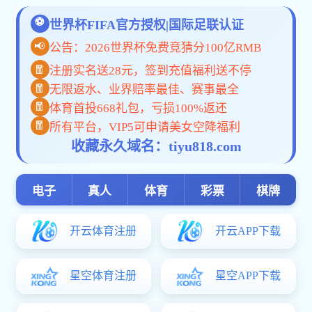
陌生。这支长期以来被视为欧洲二流乃至三流
的球队，其赔率走势在近两年间却出现了令人
瞠目的剧烈波动。如果说两年前他们只是赔率
榜单上的边缘角色，如今在特定平台的更新数
据中，奥地利队的夺冠赔率已悄然挤入中游偏
上的集团，这种变化背后绝非简单的市场情
绪，而是足球实力的深层重构。
要理解奥地利队2026世界杯赔率变化观察的
核心，就必须先剖析这支球队近年来的战术蜕
变与人才井喷。当人们习惯性地将德国、法
国、英格兰视为夺冠热门时，奥地利队正以一
种近乎暴烈的方式完成自我进化。阿拉巴作为
精神领袖与战术基石，其从后场到中前场的全
能属性，为球队提供了罕见的战术弹性。而萨
比策、莱默尔等德甲中生代悍将，更是将德国
足球的高强度逼抢与快速转换完美注入国家队
血液。在预选赛阶段，奥地利队展现出不同于
以往的统治力，连续击败传统劲旅的数据支