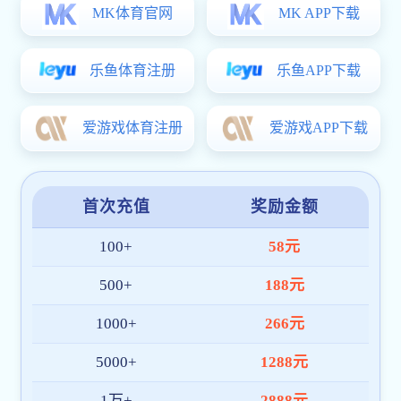
现代足球的暴力美学演绎得淋漓尽致。也正是
基于这种肉眼可见的战斗力跃升，亚洲盘口与
欧洲赔率在针对该队的夺冠赔率设定上，呈现
出罕见的一致性下调趋势，这进一步印证了奥
地利队2026世界杯赔率变化观察的有效性与
前瞻性。
当然，任何脱离底层逻辑的赔率分析都如同空
中楼阁。结合国际足联近期的技术报告与球员
伤病数据库来看，奥地利队的可持续性战力评
估得分创下了历史新高。在过去五届世界杯
中，该队从未突破小组赛的宿命论调正在被彻
底推翻。2024年欧国联赛事中，奥地利队甚
至逼平了法国队，这种颇具分量的小样本数
据，成为博彩公司调整赔率的重要依据。需要
注意的是，赔率变化不仅仅是对短期热度的反
映，更是专业机构对球队阵容厚度、战术弹
性、伤病管理能力以及抽签运气等多元变量的
综合评分。在奥地利队2026世界杯赔率变化