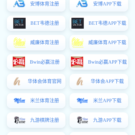
撑，让理性的赔率分析师不得不重新校准这支
中欧球队的真实段位。从最初的1:500赔率，
到如今部分机构调整至1:80甚至1:60，奥地利
队2026世界杯赔率变化观察的数据曲线，每
一步都印证着这支球队从黑马到烈马的进化轨
迹。
市场情绪与即战力评估之间的错位，是解读赔
率波动的另一把钥匙。在三大博彩巨头的历史
数据分析中，奥地利队的赔率下调并非孤立事
件，而是与球队核心球员在欧洲顶级联赛的稳
定输出形成高度正相关。当莱比锡红牛与拜仁
慕尼黑的比赛成为奥地利国脚的内部对抗时，
这支球队的整体竞技水平已发生质变。与此同
时，主教练朗尼克的战术哲学在经历近两年的
磨合后，终于完成从红牛体系到国家队体系的
基因移植。高强度压迫、多边路穿插、后腰位
置的创造性调度，这些标签不再是德国队的专
利，奥地利人用更年轻、更疯狂的执行力，将