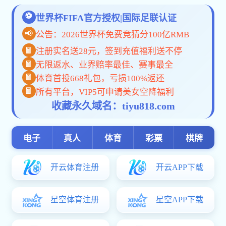
人瞠目结舌的焦点。当世人还在争论姆巴佩能
否卫冕金靴，或是梅西能否再度封神时，一份
基于索默过往表现与未来战术演变的深度预
测，揭示了一个颠覆性的真相：这位身高仅
183cm的“小个子”门将，极有可能在2026年
世界杯上，用他鬼魅般的快速手抛球和长传，
上演一场门将助攻的史诗级爆发。这并非凭空
臆想，而是对足球战术演变、索默个人能力以
及瑞士国家队战略部署的精准推演。本文将大
胆预测，索默在2026世界杯上的助攻数据将
如何震撼足坛，并以此为契机，重新定义“最
后一道防线”的真正含义。
要预测索默在2026世界杯上的助攻数据，我
们必须先撕掉门将的传统标签。在现代足球的
语境里，索默早已不是那个只会飞身扑救的守
门员。他更像是一个戴着守门员手套的“球场
指挥官”。本赛季在国米，虽然出场机会因奥
纳纳和门将轮换而有所波动，但每当索默出现