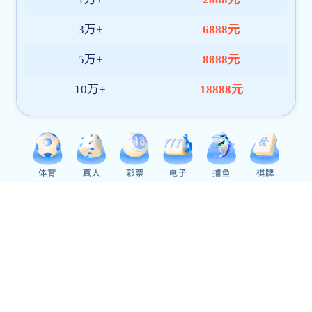
门将，他的跑动距离在可控范围内，上半场甚
至能保持100%的专注度。这意味着，在比赛
的最后30分钟，当对手体能下降、防线出现
裂缝时，索默的助攻功能将发挥最大威力。假
设瑞士队在小组赛遇到巴西或阿根廷这样的顶
级强队，他们大概率会采取防守反击策略。这
时，索默的每一次扑救后，都会立即抬头观察
前场跑位。他的长传不追求绝对的落点，而是
追求速度和线路的“反逻辑性”。他会故意将球
传到对方边后卫和中后卫之间的结合部，利用
对方两个后卫的犹豫瞬间，为队友创造“人球
分过”的空间。这种助攻，简直就像是篮球中
的“空中接力”，没有超高的球商，绝对完不
成。
当然，任何预测都离不开证据链。从技术统计
上看，索默在最近三个赛季的俱乐部比赛中，
平均每120分钟就能创造一次绝佳得分机会
（Key Passes）。作为对比，一些顶级的防