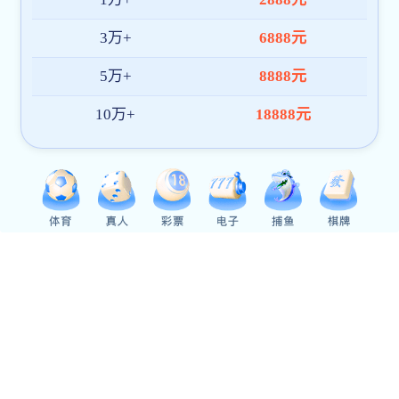
场次。
当我们复盘欧斯塔基奥在本届世界杯小组赛的
整体表现时，不难发现他的边路突破看点已然
成为球队进攻体系的战略支点。从技术动作的
精妙运用，到战术层面的牵制作用，再到关键
时刻的临危不乱，他一人盘活了整条边路的进
攻维度。诚然，世界杯的舞台上还有更多华丽
的技艺，但欧斯塔基奥这种兼具速度、技巧与
智慧的边路突破，无疑是最具实战杀伤力的武
器之一。无论是老牌劲旅还是新兴黑马，他的
名字都应被写进对手赛前会议中的“重点防范
清单”最上方。当比赛进入白热化的淘汰赛阶
段，我们有理由期待这位边路奇才奉献更多令
人窒息的突破盛宴。