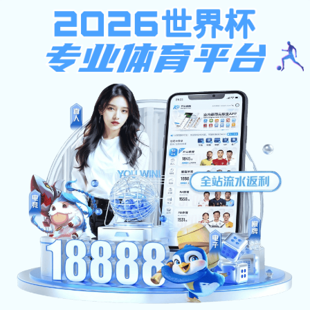
世界杯网页
首页
体育热点
更衣室氛围
足球摄影奖
☰
JOIN
欧斯塔基奥世界杯小组赛边路
突破看点
2026-06-21 19:54
94
与多家威胁情...
更衣室氛围
在世界杯的舞台上，每一位球员的闪光都可能
成为改写比赛的注脚。当球迷的目光聚焦于那
些身价亿万的超级巨星时，一位名叫欧斯塔基
奥的选手正以他在边路如风般的突破，悄然撕
开对手最坚固的防线。他的每一次触球、每一