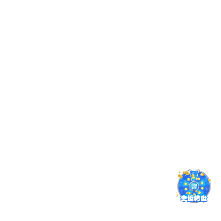
肖穆罗多夫对阵哥伦比亚首发机会
在世界杯的浩瀚星河中，总有一些名字如流星般璀
璨却短暂，而另一些则...
2026-06-21