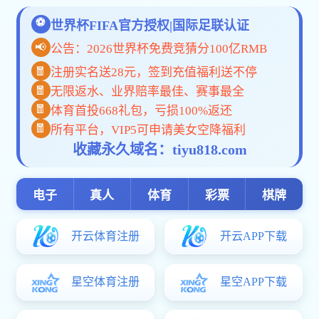
次变向，都仿佛在绿茵场上画出一道道惊心动
魄的弧线。本文将带你深入回顾欧斯塔基奥在
世界杯小组赛中的边路突破看点，解析这位
“边路尖刀”如何用速度与技巧征服观众，为球
队注入致命创造力。
欧斯塔基奥的边路突破，绝非单纯的直线加
速。他更像一台精密计算的“破防机器”，在高
速奔跑中能瞬间完成节奏的变化。小组赛对阵
强敌时，他在右翼拿球后佯装内切，实则外线
超车的假动作，让防守球员的重心如同被冰面
绊倒般失衡。这种假动作配合突然的爆发力，
堪称教科书级别的边路突破看点。数据统计显
示，他每场比赛的尝试过人次数高达8次，成
功率超过60%，这样的效率在小组赛阶段堪称
恐怖。更值得注意的是，他总能敏锐地捕捉到
防线最薄弱的裂缝：当两名后卫之间的空隙还
不到一米时，欧斯塔基奥就已如猎豹般从缝隙
中穿过，留下一脸错愕的对手。