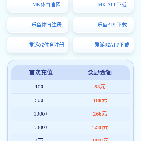
在今后的备战中予以重视。
随着这场胜利，曼联如今已将目光锁定在足总
杯决赛的舞台上。无论决赛的对手是谁，红魔
都必须保持专注。从本赛季的整体表现来看，
曼联的状态并非一直稳定，但能够通过点球大
战这样严苛的考验，无疑为全队注入了一针强
心剂。球员们需要将这份自信延续到决赛中，
同时也需要再度强化定位球防守与进攻转换的
效率。毕竟，决赛赛场上任何细微的失误都可
能改变比赛走向。
从更广阔的视角来看，这场曼联点球胜布莱顿
的比赛，也为广大球迷提供了一次重新审视杯
赛魅力的机会。杯赛的特殊性在于，它容许不
可预测性的存在，同时也放大了个体球员在关
键时刻的价值。德赫亚的扑救、B费的主罚、
拉什福德的突破，每一个瞬间都有可能成为改
变历史的节点。这就是为什么全世界数以亿计