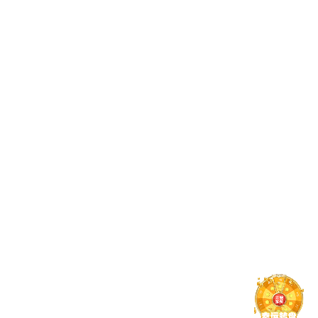
肖穆罗多夫对阵哥伦比亚首发机会
在世界杯的浩瀚星河中，总有一些名字如流星般璀
璨却短暂，而另一些则...
2026-06-21