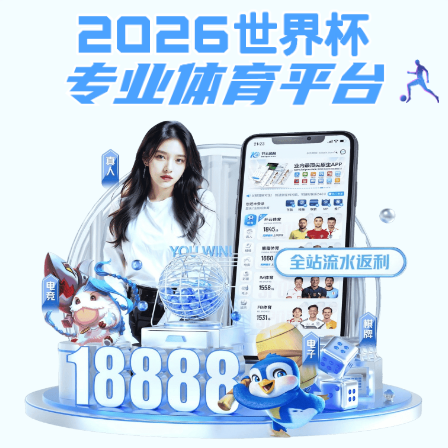
世界杯网页
首页
体育热点
更衣室氛围
足球摄影奖
☰
JOIN
曼联点球胜布莱顿，足总杯决
赛在望
2026-06-25 15:19
105
与多家威胁情...
更衣室氛围
在足球世界里，点球大战总是最能检验一支球
队心理素质与临场发挥的终极试炼。当曼联与
布莱顿在足总杯半决赛中鏖战120分钟未分胜
负，最终凭借十二码线上的精准射门与门将的
神勇扑救，红魔以一场惊心动魄的点球胜利挺