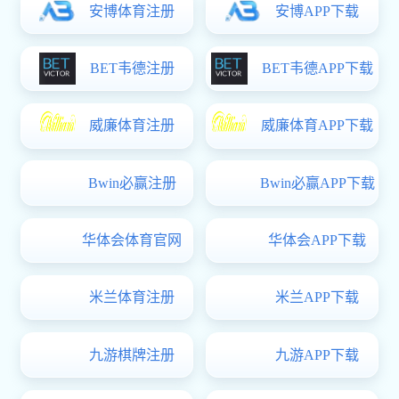
誉簿上浓墨重彩的一笔。能够再次闯入决赛，
意味着球队距离捧起冠军奖杯仅差一步之遥。
更重要的是，这场艰难的点球胜利证明了一支
球队在逆境中的韧性。足球比赛从来不是简单
的技术比拼，如何在巨大压力下保持冷静，如
何将训练中的点球技术转化为赛场上的得分，
这些都是衡量一支争冠球队是否具备冠军气质
的关键。从这一点来看，曼联无疑交出了一份
令人满意的答卷。
值得注意的是，布莱顿在本赛季的表现同样值
得尊敬。作为英超联赛中的黑马，他们不仅凭
借流畅的进攻赢得了“海鸥军团”球迷的喜爱，
更是在杯赛舞台上接连淘汰强敌。与曼联战至
点球大战才分出胜负，足以证明他们的实力不
容小觑。对于布莱顿的球员与教练组而言，虽
败犹荣，这支球队的未来依然值得期待。而曼
联则需要从这场比赛中总结经验，尤其是常规
时间未能立即终结比赛的问题，值得教练团队