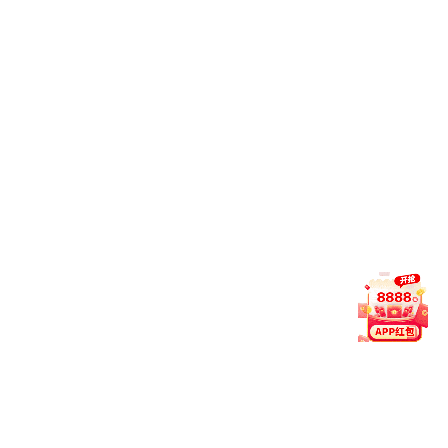
谢鹏飞弗拉霍维奇同场爆发意甲剧情拉满
意甲的聚光灯在同一个周末，同时照亮了两个名
字：谢鹏飞与弗拉霍维奇...
2026-06-19