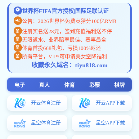
的任意球配合，由中场核心马丁内斯以一记标
志性的弧线球洞穿球门，最终在客场全身而
退。这不仅是一场技战术的胜利，更是一次意
志力的考验。本文将通过深度复盘，带您回顾
这场客场硬刚亚洲劲旅的经典战役，剖析马丁
内斯那一脚破门的战术价值与球员魅力。
从这场比赛的赛前部署来看，土耳其队在客场
面临着多重挑战。对手作为一支在亚洲足坛颇
具竞争力的球队，其主场气氛向来是客队需要
克服的第一道难关。更重要的是，这支亚洲劲
旅在近年来逐渐形成了一套以快速转换和边路
冲击为核心的战术体系，球风硬朗且极具韧
性。土耳其队若想从客场带走分数，必须在防
守端保持高度集中，同时在中场绞杀中占据上
风。而在这场硬仗中，土耳其主帅并未保守地
选择固守，而是通过极具针对性的高位逼抢，
试图从比赛第一分钟就掌控节奏。上半场的大
部分时间里，双方在中场的缠斗异常激烈，球