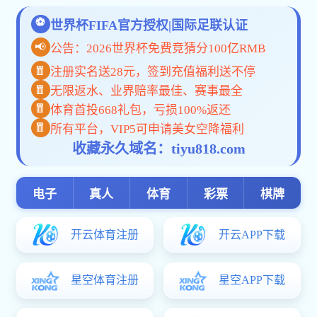
美洲杯出线之路铺平了坚实的大道。这场比赛
不仅是技术与意志的较量，更是对哥伦比亚足
球深厚底蕴的又一次证明。
比赛伊始，哥伦比亚队便迅速进入状态，展现
出强烈的求胜欲望。面对擅长快速反击的墨西
哥队，哥伦比亚并未急于冒进，而是通过中场
细腻的传控稳步向前推进。他们的阵型保持得
极为紧凑，两名边后卫与中场球员之间的默契
配合，频繁撕扯着墨西哥队的防线。从比赛第
一分钟起，哥伦比亚就牢牢掌控了场上的主动
权，这种统治力让墨西哥队赖以成名的反击战
术无从施展，彻底陷入了被动防守的困境。整
个上半场，哥伦比亚的控球率一度超过六成，
射门次数也遥遥领先，将墨西哥队压制在了自
己的半场。
打破僵局的时刻发生在第三十分钟。哥伦比亚
队通过一次耐心的前场倒脚，由中场核心在禁
区弧顶送出一记精妙的直塞球，前锋队员心领