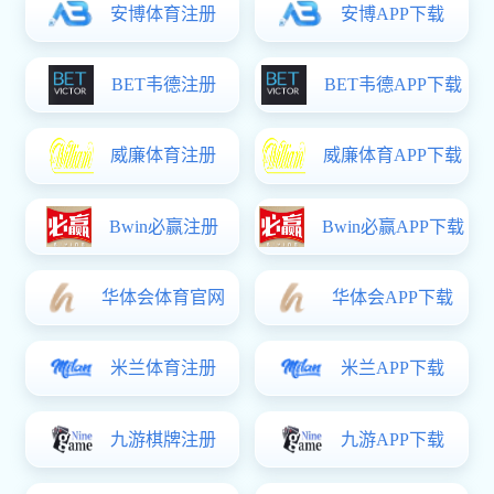
神会，反越位成功后冷静推射远角，皮球应声
入网。这一进球完美诠释了哥伦比亚队在战术
设计上的精妙，球员之间的跑位如同精密仪器
般环环相扣。失球后的墨西哥队试图通过长传
冲吊来扭转局势，但哥伦比亚的两名中后卫身
高体壮，对落点的判断极为准确，轻易化解了
墨西哥人的高空球威胁。哥伦比亚队的防线坚
如磐石，墨西哥队的前锋在整个上半场几乎没
有获得像样的起脚机会，这种防守端的稳定发
挥，是哥伦比亚能够完胜对手的重要基石。
易边再战，墨西哥队调兵遣将，意图加强进
攻。然而，哥伦比亚队并未给对手留下任何空
间。他们在中前场的逼抢力度不降反升，利用
体能优势持续施压。哥伦比亚队的第二个进球
正是来自于一次前场的高位逼抢，断球后迅速
发动反击，三传两倒便撕裂了墨西哥队的整条
防线。这次进攻之流畅，配合之默契，充分展
示了这支哥伦比亚队如今在进攻端的成熟与自