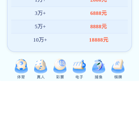
远的重要保障。
当然，我们也不能忽视墨西哥队在本场比赛中
的挣扎。他们似乎一直未能找到破解哥伦比亚
高压战术的有效方法，中场传导被严重切割，
核心球员往往陷入单打独斗的困境。但竞技体
育的残酷就在于此，哥伦比亚队用一场毫无争
议的完胜，宣告了他们在本届美洲杯上的强势
回归。从阵容磨合到战术执行力，从精神意志
到临场发挥，哥伦比亚队在这场比赛中几乎做
到了完美。对于球迷而言，看到这样一支攻守
平衡、战术清晰的哥伦比亚队，无疑是一种享
受。他们的美洲杯出线前景，也因为这场胜利
而变得光明而清晰。
这场比赛的意义，已经超越了比赛本身。它向
整个美洲足坛宣告，哥伦比亚队已经做好了冲
击最高荣誉的准备。从小组赛阶段便展现出如
此高的竞技水平，无疑会给其他争冠热门球队