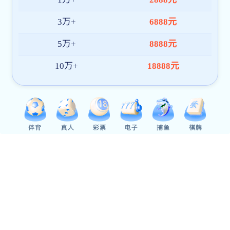
这种战术持续施压的结果。当一名后卫都能在
如此关键的时刻出现在对方禁区最危险的位
置，说明球队的整体进攻层次已经构建得非常
立体。这场平局，对于天津津门虎来说，其含
金量甚至要超过一场普通的大胜。因为它检验
了球队在绝境中处理比赛的能力，也证明了他
们具备与任何强队掰手腕的底气。
放眼整个中超联赛的积分榜，这场平局让天津
津门虎继续紧咬第一集团。虽然未能全取三
分，但张琳芃的“压哨改命”所带来的士气提
振，是无法用积分来衡量的。球迷们沸腾的情
绪，正代表着这座城市对于足球的热爱与期
待。在接下来的赛程中，津门虎还将面临更多
挑战，但只要拥有这股不服输的精气神，他们
就依然是冠军最有力的竞争者之一。而张琳
芃，这位在职业生涯尾声依然能够打出如此高
光表现的老将，也必然会在中国足球的历史
上，留下又一个令人铭记的瞬间。当比赛的硝