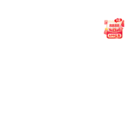
谢鹏飞弗拉霍维奇同场爆发意甲剧情拉满
意甲的聚光灯在同一个周末，同时照亮了两个名
字：谢鹏飞与弗拉霍维奇...
2026-06-19