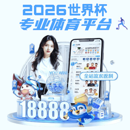
世界杯网页
首页
体育热点
更衣室氛围
足球摄影奖
☰
JOIN
欧冠逆转紫百合，蓝鹰边路强
攻火药味浓
2026-06-24 14:12
94
与多家威胁情...
足球摄影奖
在欧战的浩瀚星河中，有些夜晚注定属于逆转
与血性。当“蓝鹰”拉齐奥在主场奥林匹克球场
面对意甲老对手“紫百合”佛罗伦萨时，一场本
被视为势均力敌的较量，最终演变成了一场充
满火药味与战术博弈的经典战役。这场比赛不