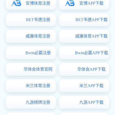
味。
比赛的转折点出现在上半场临近结束前。拉齐
奥左翼卫如同插上翅膀的利刃，利用一次简单
的二过一配合撕开了佛罗伦萨的防线。禁区内
的低平球传中，迫使紫百合后卫在慌乱中自摆
乌龙。1比1的比分让双方重新回到同一起跑
线，奥林匹克球场的气氛瞬间被点燃。这个进
球不仅是比分的扳平，更是战术信号的成功释
放——拉齐奥的边路强攻开始奏效。易边再
战，蓝鹰的攻势愈发凶猛，他们的边锋和中场
球员频繁在边路进行交叉换位，试图利用速度
和技术在紫百合的肋部打开缺口。然而，佛罗
伦萨并非等闲之辈，他们用凶悍的防守和极具
针对性的犯规来遏制对手的推进，双方的拼抢
动作越来越大，争议判罚接连出现，球场内的
火药味几乎要溢出席位。
真正的冲突发生在比赛的第65分钟。拉齐奥
的一次快速反击中，边路球员在突破时被佛罗