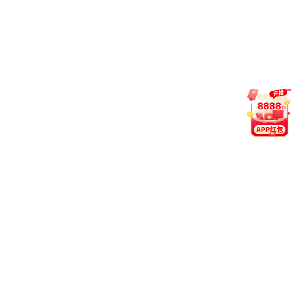
2026-06-28
谢鹏飞弗拉霍维奇同场爆发意甲剧情拉满
意甲的聚光灯在同一个周末，同时照亮了两个名
字：谢鹏飞与弗拉霍维奇...
2026-06-19