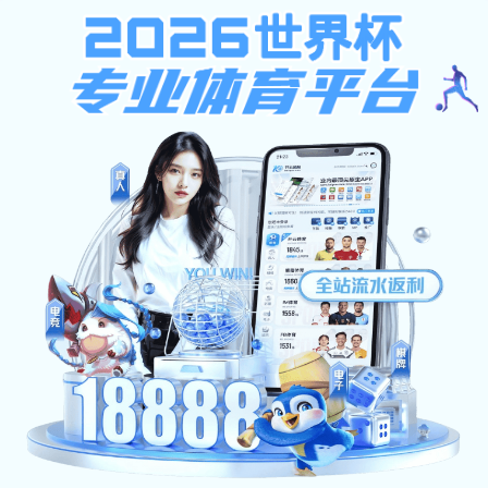
世界杯网页
首页
体育热点
更衣室氛围
足球摄影奖
☰
JOIN
维萨代表刚果金对阵乌兹别克
斯坦单兵爆点参考
2026-06-30 15:43
112
与多家威胁情...
更衣室氛围
在世界杯U20赛场的璀璨星河中，总有一些瞬
间能够点燃整座球场，让万千球迷为之屏息。
维萨，这位来自刚果金的年轻锋线妖星，正以
他独特的爆破能力成为本届赛事中最令人胆寒
的“单兵爆点”。当刚果金与乌兹别克斯坦在小