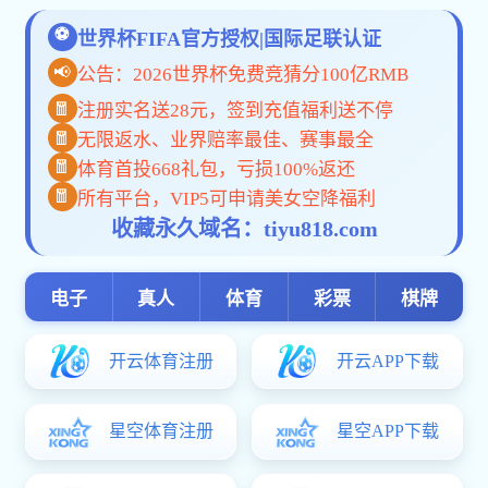
组赛中狭路相逢，维萨能否用个人的凌厉冲击
撕裂对手的钢铁防线，已然成为所有目光汇聚
的焦点。这不仅是一场关乎出线资格的较量，
更是一次天赋与纪律的终极对撞。
维萨的技术特点，活脱脱是一部现代锋线尖刀
的教科书。他拥有非洲球员典型的柔韧性与爆
发力，启动时的第一步快如闪电，仿佛脚下的
草皮都在为他让路。在刚果金的战术体系中，
维萨并非传统意义上的站桩中锋，而是一枚游
弋在左肋部与中路之间的匕首。他擅长利用对
手防线之间的缝隙进行突然变向，那种在狭小
空间内瞬间完成的节奏变化，令防守者往往只
能望其项背。当乌兹别克斯坦的后卫们面对这
样一个随时可能化身为“单兵爆点”的对手时，
他们必须时刻保持高度的警惕，任何一次走神
或重心的错位，都可能酿成不可挽回的后果。
乌兹别克斯坦的防守以整体性和纪律性著称，
他们的后防线在亚足联范围内堪称铁板一块。