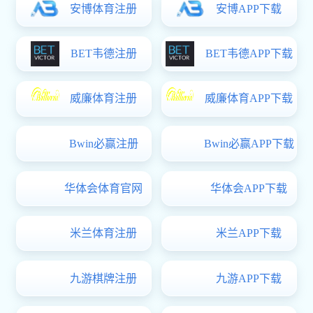
然而，这种体系化的防守在遭遇维萨这类极具
个人英雄主义色彩的球员时，往往会暴露出致
命的软肋。维萨最擅长的，恰恰是利用连续的
个人盘带，吸引两到三名防守球员的包夹，从
而为身后的队友创造出巨大的传射空间。当他
拿球转身直面球门的一刹那，整个防守体系都
会因他的威慑力而被迫收缩，这种连锁反应正
是刚果金进攻战术中最为核心的一环。我们需
要关注的是，维萨在面对乌兹别克斯坦这种纪
律严明的防线时，能否依然保持那份“虽千万
人吾往矣”的自信与果决。
从实战可能爆发的节点来看，维萨的单兵爆点
往往出现在两个时间段。一是比赛开局阶段的
试探期，当对方后卫尚未完全进入高强度对抗
状态时，维萨会利用两次突然的冲刺下底来测
量防守者的回追速度与反应极限；二是下半场
体能临界点，当乌兹别克斯坦的防守阵型因体
力下降而出现细微裂缝时，维萨内切射门的威