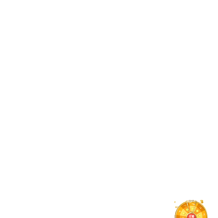
延伸阅读
奥斯梅恩决赛首发尼日利亚笑到最后巅峰
在足球世界的璀璨星河中，每当世界杯决赛的哨声
即将吹响，总有一股无...