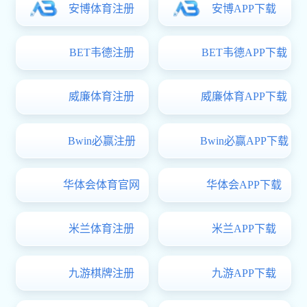
的“二防一”协作，这种局部人数优势的建立，
是他们瓦解哥伦比亚个人突破的关键。
然而，哥伦比亚队绝非等闲之辈。这支南美劲
旅的边路进攻，如同他们民族性格中的奔放与
不羁。他们拥有的边路攻击手，个个具备在狭
小空间内完成摆脱与变向的能力。哥伦比亚的
战术核心在于“通过边路撕扯创造中路空当”。
当乌兹别克斯坦队习惯性地收缩防线时，哥伦
比亚的边锋会突然利用个人能力进行纵向突
破，逼迫乌兹别克斯坦的防守阵型被动拉伸。
这种边路的“动态拉伸”直接导致了乌兹别克斯
坦中场与后防线之间的缝隙变大，从而为哥伦
比亚的中前场球员，尤其是潜伏在中路的得分
手，创造出宝贵的射门空间。在这场边路攻防
的博弈中，哥伦比亚的每一次边路疾走，都像
是一把淬毒的匕首，试探着乌兹别克斯坦防线
最脆弱的关节。
比赛的转折点往往隐藏在细节之中。乌兹别克