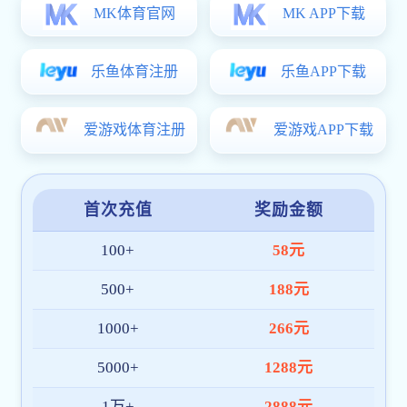
满了战术与意志力的较量。在最后几分钟里，
丹麦队彻底放弃了无谓的中后场倒脚，转而采
取长传冲吊的打法，迫使对方防线出现混乱。
奥斯梅恩的进球看似偶然，实则是全队战术执
行的必然结果。他在禁区内的跑位非常聪明，
利用对方防守球员的惯性思维，预判到了皮球
的落点，从而完成了这次致命一击。奥斯梅恩
的封神时刻，不仅源于他个人的天赋和冷静，
更是整个团队在困境中不放弃的精神体现。
赛后，媒体和球迷纷纷将奥斯梅恩的这次进球
称为“丹麦奇迹”。事实上，丹麦首回合压哨改
命之所以能够实现，很大程度上要归功于球队
在训练中对定位球的反复演练。奥斯梅恩在赛
后接受采访时也坦承：“我每天都在练习这个
位置的任意球，当机会来临时，我只需要相信
自己。”这种看似简单的信念，实际上却是无
数次失败后积累出来的自信。奥斯梅恩的封神
时刻，带给我们的不仅是一场世界杯比赛的热