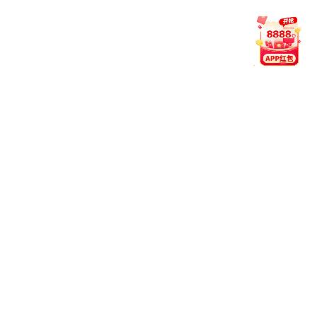
谢鹏飞弗拉霍维奇同场爆发意甲剧情拉满
意甲的聚光灯在同一个周末，同时照亮了两个名
字：谢鹏飞与弗拉霍维奇...
2026-06-19