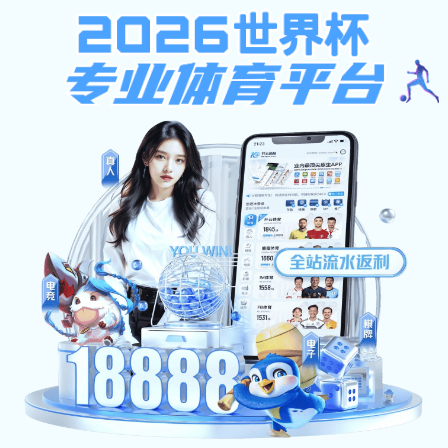
世界杯网页
首页
体育热点
更衣室氛围
足球摄影奖
☰
JOIN
马莱莱后点包抄埃因霍温争议
升级火药味足
2026-06-22 12:16
141
与多家威胁情...
足球摄影奖
在世界杯的舞台上，每一次争议都可能成为改
变比赛走势的导火索。当马莱莱后点包抄的绝
佳机会被裁判的手势所打断，当埃因霍温球迷
的嘘声与抗议声在球场上空交织，一场原本属
于技战术较量的比赛，瞬间被推向了舆论的风