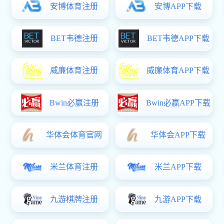
来的比赛进程。此后，双方在每一次身体对抗
中都加大了动作幅度，从普通的卡位转变为隐
蔽的小动作，甚至出现了几次推搡和口角。这
次事件，将比赛从纯粹的足球竞技，拉入了一
场关于公正与心理博弈的漩涡。马莱莱后点包
抄瞬间引发的争议，不仅是技术层面的判罚讨
论，更是连锁反应的开关，让整场比赛的攻防
节奏和对抗等级陡然升高。
随着裁判尺度在争议后显得愈发宽松，球场上
的火药味开始弥漫到每一寸草皮。埃因霍温作
为一支以技术和配合见长的球队，在遭遇强硬
身体对抗时显得有些急躁。他们的中场核心在
被连续两次凶狠铲断后，开始频繁回撤要球，
而前锋球员则在与对方后卫的肉搏中消耗了大
量体力。反观对手，在获得马莱莱的这次“疑
似点球”未判后，全队士气受到鼓舞，防守反
击打得更加坚决。马莱莱本人虽然因那次判罚
而情绪波动，但他很快调整了心态，利用身体