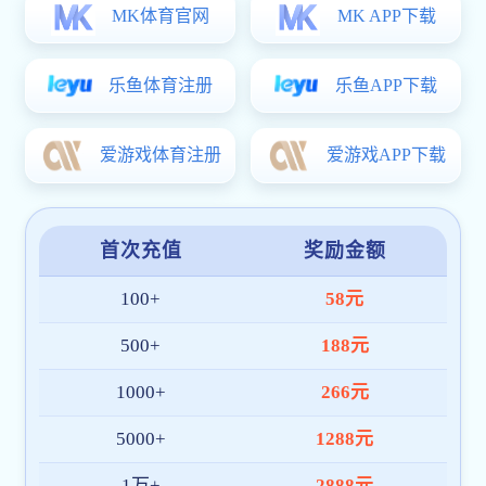
奥斯在这一环节的选位至关重要。他需要通过
反复的实战经验积累出的直觉，去预判传中球
员的脚法。如果他盲目地扑向持球人，很可能
导致身后的空档被利用；如果回收过深，又可
能给予对手从容起脚的机会。这种动态平衡的
掌控，正是穆尼奥斯区别于普通边后卫的天赋
所在。
不得不提的是，穆尼奥斯在进攻端的前插同样
是对葡萄牙高空球策略的一种反向牵制。如果
哥伦比亚能够通过穆尼奥斯在右路的快速插
上，迫使葡萄牙的边前卫或边锋不得不频繁回
防，那么对手的体能消耗将呈几何级数增长。
当葡萄牙人因为忌惮穆尼奥斯的反击速度而减
少前场进攻兵力时，他们高空球进攻的频次和
威胁自然会被削弱。这是一种更高层次的博
弈：用进攻的威胁去消解防守的压力。然而，
这种策略背后隐藏着巨大风险，一旦穆尼奥斯
前插后无法及时回位，他身后的那一片开阔