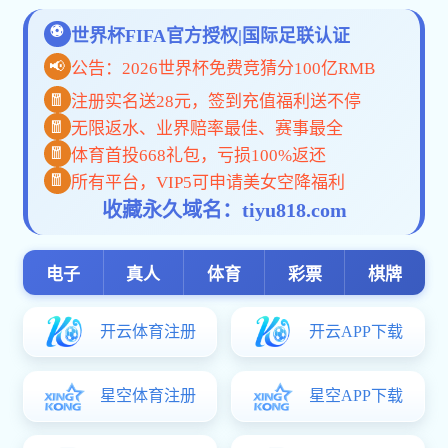
之年的哥伦比亚右后卫，不仅要在边路往返奔
袭，更将被赋予一项几乎不可能完成的使命：
成为瓦解葡萄牙高空球战术的“定海神针”。这
绝非简单的防守任务，而是一场关于预判、弹
跳、意志与地心引力的终极博弈。
葡萄牙的进攻体系，从来不仅仅依赖于地面渗
透。从C罗那标志性的旱地拔葱，到若塔与菲
利克斯在禁区内的鬼魅抢点，葡萄牙人早已将
“制空权”视作撕开防线最锋利的匕首。尤其是
当比赛陷入胶着，定位球与边路传中便成了桑
托斯（或现执教团队）手中最值得信赖的底
牌。面对这样一支擅长将皮球化为流星锤的劲
旅，哥伦比亚的后防线必须保持毫米级的专
注。而穆尼奥斯，这位以爆发力和往返能力著
称的边卫，正在迎来职业生涯中最具考验的一
战。
从战术板上的精确推演来看，穆尼奥斯对葡萄
牙高空球的前瞻处理，将直接决定哥伦比亚能