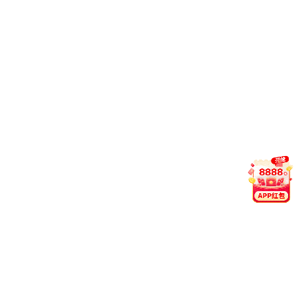
肖穆罗多夫对阵哥伦比亚首发机会
在世界杯的浩瀚星河中，总有一些名字如流星般璀
璨却短暂，而另一些则...
2026-06-21