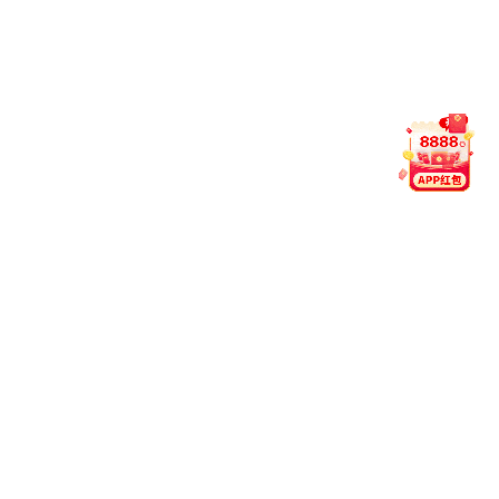
谢鹏飞弗拉霍维奇同场爆发意甲剧情拉满
意甲的聚光灯在同一个周末，同时照亮了两个名
字：谢鹏飞与弗拉霍维奇...
2026-06-19