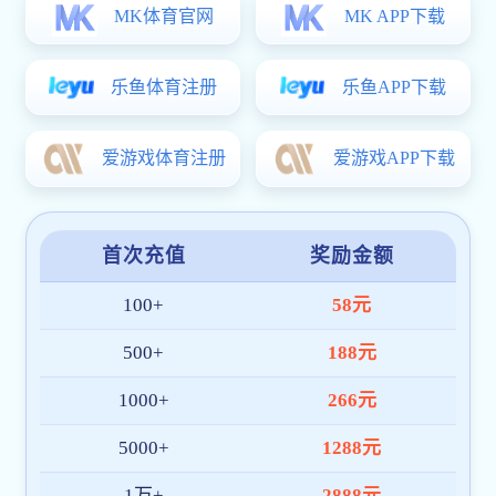
撕开防线，两种风格截然不同，却同样高效。
欧洲杯高燃回看中的每一个场景都在证明，足
球正在向“全能化”与“位置模糊化”的方向急速
演进。
更值得关注的是，两位球员的爆发时机正好处
于欧洲杯淘汰赛的关键阶段。贝林厄姆的进球
发生在比分胶着的下半场，而努涅斯的进球则
帮助球队锁定了胜局。这并非偶然，而是他们
超强心理素质的直接体现。在压力之下，他们
不仅没有退缩，反而展现出了超越年龄的沉
稳。这种“大心脏”特质，正是所有顶级球星必
备的素养。当镜头捕捉到贝林厄姆进球后怒吼
的表情时，你看到的不只是一个进球的喜悦，
而是一种“此处应有我”的王者之气。同样的，
努涅斯在进球后的冷静微笑，也传递着一种
“落后时我依然会站出来”的绝对自信。这种自
信不是狂妄，而是建立在无数次苦练与实战基
础上的必然结果。