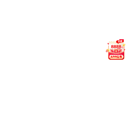
在足球的世界里，总有一些对决看似出人意料，实
则蕴含着戏剧性与力量...
2026-06-30
瓦伦西亚卫冕冠军天王山凌空世界波锁定
前言：在足球的世界里，有些瞬间注定被镌刻进历
史的长廊。当瓦伦西亚...