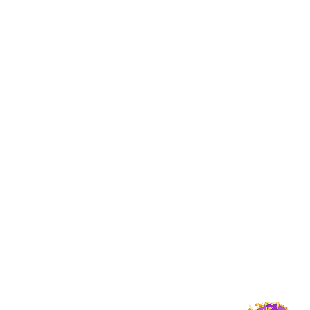
体育热点
更衣室氛围
足球摄影奖
延伸阅读