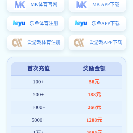
从战术博弈的角度来看，库拉索想要避免一场
惨败，必须在“身体对抗”与“定位球防守”这两
个环节上做足文章。厄瓜多尔的进攻手段极其
丰富，无论是边路传中寻找高点，还是通过中
路渗透撕开防线，都具备极高的威胁。因此，
库拉索的防线必须保持极高的专注度与紧密
性。在盘口预测的语境下，如果市场普遍认为
厄瓜多尔将取得一场大胜，那么“厄瓜多尔净
胜两球或以上”这一选项的水位往往会被压
低，从而失去投资价值。相反，一些目光敏锐
的分析师会开始关注“半全场”玩法或者是“进
球数”玩法。考虑到厄瓜多尔在比赛中往往能
迅速建立优势，而库拉索在体能透支后容易出
现崩盘，预测厄瓜多尔“半胜全胜”是一个相对
稳妥的逻辑路径。
在综合评估了双方的实力差距与盘口动态后，
我们还可以引入一个容易被忽视的变量：战意
与赛程压力。对于厄瓜多尔而言，这是一场必