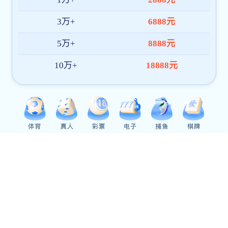
须拿下的分数，任何失分都会对出线形势造成
不可逆的影响。这种强烈的求胜欲望，会转化
为场上更积极的跑动与更凶狠的拼抢。而对于
库拉索来说，他们或许更享受扮演“搅局者”的
角色，在心态上反而可能更为放松。这种心理
层面的差异，最终会体现在比赛的控制力上。
因此，在最终的赛前盘口预测结论中，不建议
过分迷信地面高赔，而应该立足于厄瓜多尔在
实力上的绝对碾压。结合机构给出的初盘与后
市调整，最理性的预测框架应该是：厄瓜多尔
大概率能够轻松取胜，盘口方面倾向于看好他
们能够打穿深盘，比分方面可以关注2比0或3
比0这样的结果。
当然，足球的魅力就在于其不可预测性。任何
一份严谨的盘口预测，都只能作为球迷朋友判
断比赛走势的参考依据，而非绝对的投注指
南。库拉索能否在主场观众的助威声中爆发出
惊人的能量，厄瓜多尔又能否稳定发挥出自己