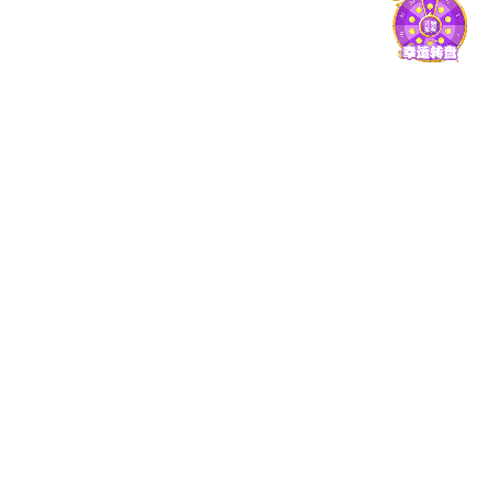
肖穆罗多夫对阵哥伦比亚首发机会
在世界杯的浩瀚星河中，总有一些名字如流星般璀
璨却短暂，而另一些则...
2026-06-21
奥斯梅恩决赛首发尼日利亚笑到最后巅峰