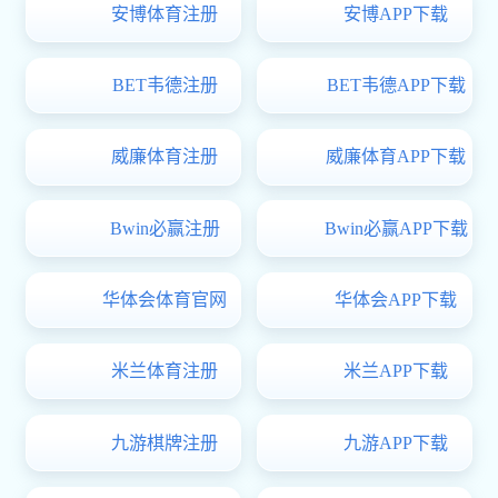
径”，并故意放慢速度，等待对方因惯性或重
心不稳而做出的鲁莽伸腿。
盘点雷纳在制造点球方面的战术价值，首先必
须提及他与队友的“心电感应”配合。在世界杯
的顶级对抗中，单打独斗很难在禁区内赢得绝
对空间。雷纳的聪明之处在于，他经常会在持
球推进的瞬间，与中锋或前腰完成一次“二过
一”撞墙式配合。这种配合一旦成功，会直接
撕开土耳其防守者的站立位置，迫使回追的中
后卫不得不进行“救援性铲抢”。此时，雷纳并
非纯粹为了射门而存在，他的躯干和腿部会刻
意“招揽”接触，利用身体素质的残存优势，将
身体抛向草坪。这是一个极为危险的信号：裁
判往往会对这种“被破坏的可预见性进攻”给予
点球判罚的红利。雷纳的每一次倒地，都不再
是演技的浮夸展示，而是对防守球员心理防线
的一次精准爆破。
从数据模型来看，雷纳在禁区内触球的成功率