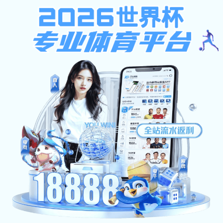
世界杯网页
首页
体育热点
更衣室氛围
足球摄影奖
☰
JOIN
雷纳面对土耳其防线能否制造
点球机会战术价值盘点
2026-06-30 16:16
92
与多家威胁情...
体育热点
在世界杯的战术棋盘上，点球往往被视为打破
僵局的“金钥匙”。当巴西攻击手拉菲尼亚
（Raphinha）——球迷熟知的“雷纳”——面
对土耳其那条以凶悍与纪律著称的防线时，一
个极具诱惑力的命题随之浮现：他能否凭借个