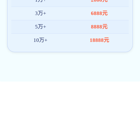
接触”的动机，认为这违背了足球对抗的纯粹
性。但在世界杯淘汰赛级别的修罗场中，利用
规则制造点球早已是顶尖边锋的必修课。回顾
雷纳的职业生涯，他在巴塞罗那与利兹联时期
就多次上演过类似戏码，其核心逻辑并非“假
摔”，而是“诱导”。土耳其的防守球员越是凶
悍，越是注重对身体的压迫，雷纳的舞台就越
大。他需要做的只是让裁判相信：这次倒地点
球的产生的身体接触，足以改变一次绝佳的得
分机会。
综上所述，雷纳在面对土耳其防线时，其战术
价值绝不仅仅局限于助攻或进球。他是一枚精
准制导的“点球炸弹”，随时可能在土耳其人引
以为傲的防守阵地上炸开裂缝。当比赛的焦灼
感达到顶峰，当定位球成为唯一破局之术，雷
纳的存在本身，就是对土耳其防守纪律性的最
大拷问。他是否真的能制造出那个改变战局点
球？或许答案并不在数据统计里，而在于裁判