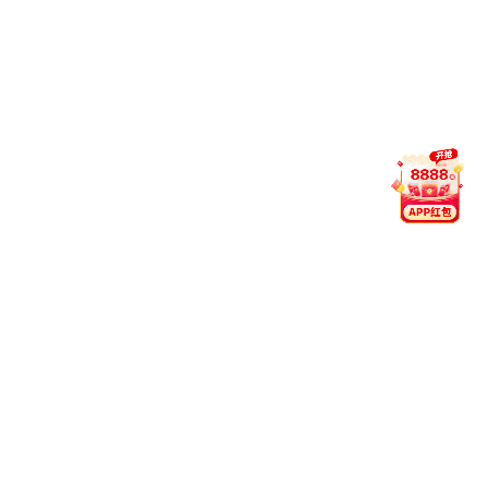
璨却短暂，而另一些则...
2026-06-21
2026世界杯摩洛哥海地赛前盘口解读
在足球的世界里，总有一些对决看似出人意料，实
则蕴含着戏剧性与力量...