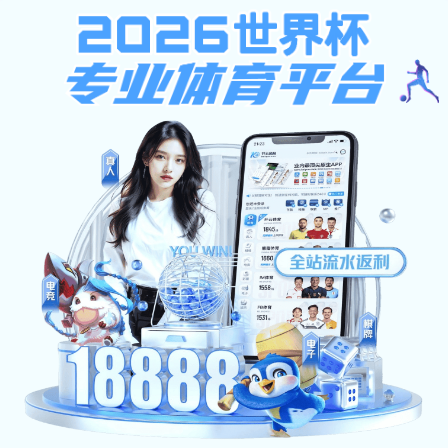
世界杯网页
首页
体育热点
更衣室氛围
足球摄影奖
☰
JOIN
哥伦比亚面对乌兹别克斯坦三
中卫体系能否站稳出线形势观
察
2026-07-03 23:23
88
与多家威胁情...
体育热点
当卡塔尔世界杯的余温尚存，足球世界的目光
已悄然转向新的挑战。在阿联酋沙漠的烈日
下，一场关乎南美劲旅哥伦比亚队命运的关键
战役即将打响。哥伦比亚队目前正深陷世预赛