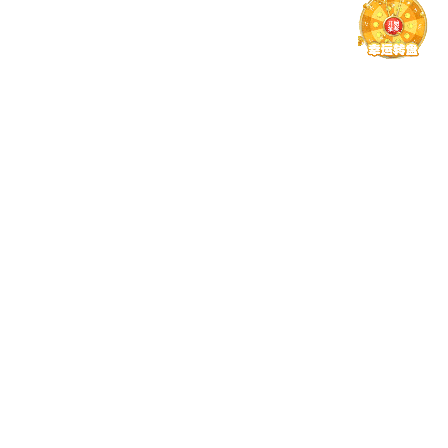
奥斯梅恩决赛首发尼日利亚笑到最后巅峰
在足球世界的璀璨星河中，每当世界杯决赛的哨声
即将吹响，总有一股无...
2026-06-28
瓦伦西亚卫冕冠军天王山凌空世界波锁定