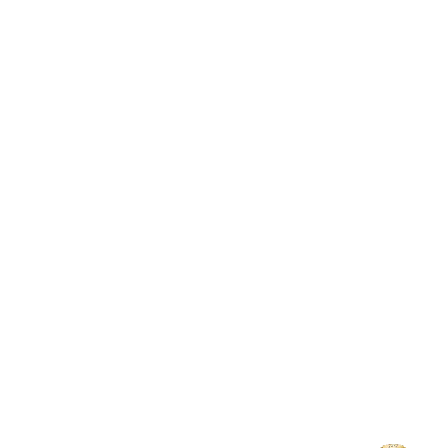
体育热点
更衣室氛围
足球摄影奖
延伸阅读