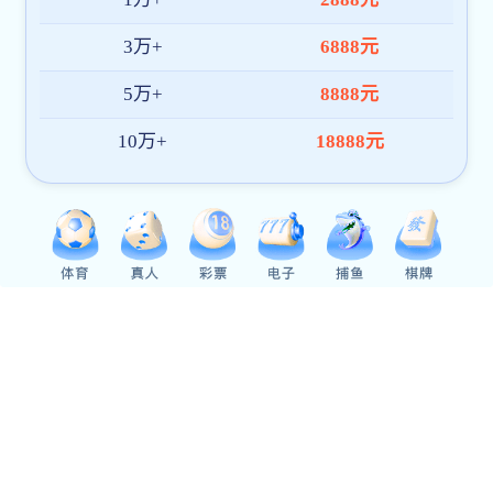
将。这种在极短时间内做出正确决策的能力，
是科特迪瓦能否在反击中一击制胜的关键。可
以说，阿丁格拉的存在，让科特迪瓦的反击不
再只是一句空洞的口号，而是有了具体的战术
实施路径。
此外，阿丁格拉的反击推进作用还体现在他高
超的护球能力上。在反击过程中，对手往往会
采用战术犯规来阻止他的前进。但阿丁格拉的
身体对抗能力极强，他能够像一辆重型卡车一
般，在高速行驶中抗住对方的拉扯和撞击，依
然保持身体的平衡和球权的控制。当他在边路
拿球，两名防守球员一前一后准备夹击时，他
可以用一种看似夸张却极其有效的方式，用肩
膀扛住靠近他的防守者，同时用脚底拉球，将
另一侧的上抢球员晃开。这种在对抗中完成推
进的能力，极大地提升了科特迪瓦反击的稳定
性。对手想要用简单的犯规来终止他的推进，
往往需要付出黄牌甚至红牌的代价。因此，每