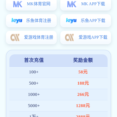
失一两个关键机会，盘口走势极有可能出现震
荡，由初始的“西班牙-0.75”向“-0.5”甚至平手
盘摆动，因为博彩公司的资金流向会认为西班
牙的进攻存在“雷声大雨点小”的风险。
深入剖析尼科·威廉姆斯的终结效率，我们不
得不提及他的射门选择与心理素质。在压迫之
下，他有时会过于追求角度或发力过猛，导致
偏离目标。相比之下，乌拉圭门将（无论是罗
切特还是其他经验丰富的球员）通常具备极强
的下地速度和对于近角的防守意识。这构成了
一个矛盾点：尼科·威廉姆斯的盘带是撕开防
线的利器，但若不能转化为进球，他的价值就
会大打折扣。对于专业论坛和投注者而言，
“尼科·威廉姆斯面对乌拉圭防线能否提高终结
效率”这一疑问，实际上是一个重要的价值洼
地。如果他在赛前训练中展现出极佳的射门感
觉，或者教练组为他设计了针对性的门前后插
上战术，那么他在“全场破门”这一选项上的赔