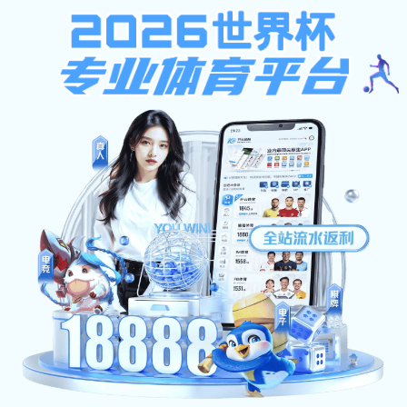
世界杯网页
首页
体育热点
更衣室氛围
足球摄影奖
☰
JOIN
尼科威廉姆斯面对乌拉圭防线
能否提高终结效率盘口影响研
判
2026-07-06 23:23
106
与多家威胁情...
更衣室氛围
在世界杯的璀璨舞台上，每一场强强对话都充
满了未知与变数。当速度与技术兼备的尼科·
威廉姆斯遭遇以坚韧和纪律著称的乌拉圭防
线，一场矛与盾的较量即将上演。这位年轻的