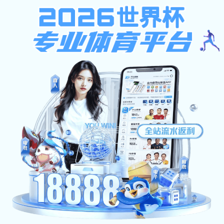
世界杯网页
首页
体育热点
更衣室氛围
足球摄影奖
☰
JOIN
阿根廷队麦卡利斯特对阵奥地
利远射选择是否合理赛前观察
2026-07-07 17:01
92
与多家威胁情...
更衣室氛围
在阿根廷队备战新一届世界杯的关键阶段，中
场球员亚历克西斯·麦卡利斯特的名字频繁出
现在战术板的核心区域。近期一场对阵奥地利
的热身赛中，麦卡利斯特在禁区弧顶处的一次
果断远射引发了外界热议：在梅西被重点盯