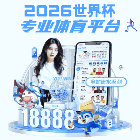
世界杯网页
首页
体育热点
更衣室氛围
足球摄影奖
☰
JOIN
6月17日葡萄牙刚果金赛前进球
观察
2026-07-05 11:51
119
与多家威胁情...
体育热点
在世界杯的宏伟叙事中，每一场赛前的前瞻都
如同一场暗藏玄机的心理博弈。当葡萄牙与刚
果金这两支风格迥异的队伍即将在6月17日狭
路相逢，全世界的球迷与分析师都在急切地寻
找着决定胜负的关键细节。这并非一场简单的