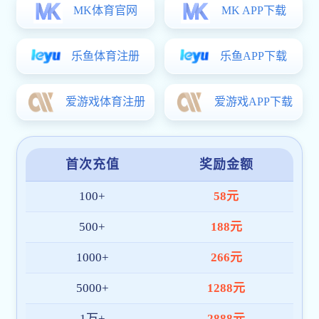
观察”绝不在于控球率，而在于反击时机的把
握。一旦葡萄牙中前场失误，刚果金能利用极
快的推进速度，在葡萄牙后防线落位之前，给
若泽·萨把守的大门制造致命威胁。
从数据模型的角度进行深度剖析，这场比赛的
进球数可能不会呈现一边倒的态势。尽管葡萄
牙在纸面实力上占据绝对上风，但刚果金的铁
桶阵与粗野球风往往会打乱技术型球队的进攻
节奏。心理博弈层面上，刚果金球员普遍有着
“初生牛犊不怕虎”的劲头，他们渴望通过击败
强敌来证明自己。这对葡萄牙的耐心与意志力
提出了严苛的要求。值得注意的是，欧冠决赛
级别的大赛经验是葡萄牙的一笔隐形财富，这
种经验能帮助球员在比分胶着时保持冷静，抓
住稍纵即逝的“进球观察”窗口。反之，如果刚
果金能够在上半场守住平局，甚至意外取得领
先，那么他们的士气势必高涨，届时场上的局
势将彻底陷入迷离。