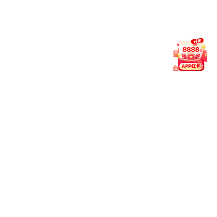
谢鹏飞弗拉霍维奇同场爆发意甲剧情拉满
意甲的聚光灯在同一个周末，同时照亮了两个名
字：谢鹏飞与弗拉霍维奇...
2026-06-19