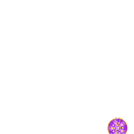
延伸阅读
肖穆罗多夫对阵哥伦比亚首发机会
在世界杯的浩瀚星河中，总有一些名字如流星般璀