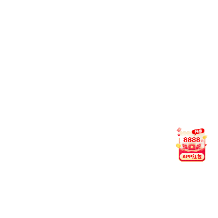
2026世界杯摩洛哥海地赛前盘口解读
在足球的世界里，总有一些对决看似出人意料，实
则蕴含着戏剧性与力量...
2026-06-30